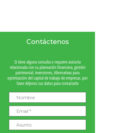
Contáctenos
Si tiene alguna consulta o requiere asesoria
relacionada con su planeación financiera, gestión
patrimonial, inversiones, Alternativas para
optimización del capital de trabajo de empresas. por
favor déjenos sus datos para contactarlo