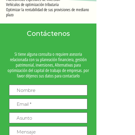
Vehículos de optimización tributaria
Optimizar la rentabilidad de sus provisiones de mediano
plazo
Contáctenos
Si tiene alguna consulta o requiere asesoria
relacionada con su planeación financiera, gestión
patrimonial, inversiones, Alternativas para
optimización del capital de trabajo de empresas. por
favor déjenos sus datos para contactarlo