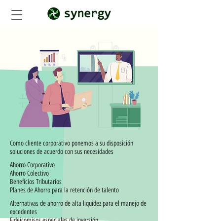
Como cliente corporativo ponemos a su disposición
soluciones de acuerdo con sus necesidades
Ahorro Corporativo
Ahorro Colectivo
Beneficios Tributarios
Planes de Ahorro para la retención de talento
Alternativas de ahorro de alta liquidez para el manejo de
excedentes
Fideicomisos especiales de inversión