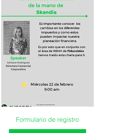
Formulario de registro